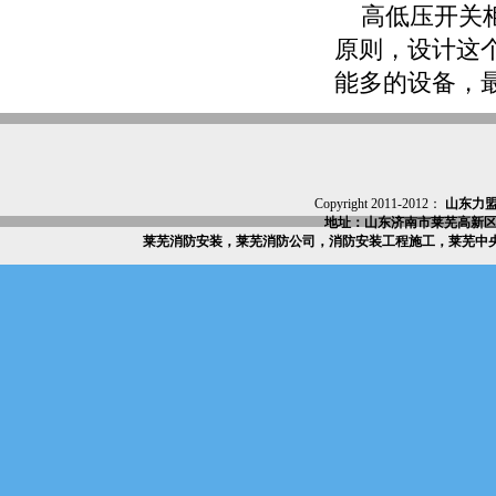
高低压开关柜
原则，设计这
能多的设备，
Copyright 2011-2012：
山东力
地址：山东济南市莱芜高新区
莱芜消防安装，莱芜消防公司，消防安装工程施工，莱芜中