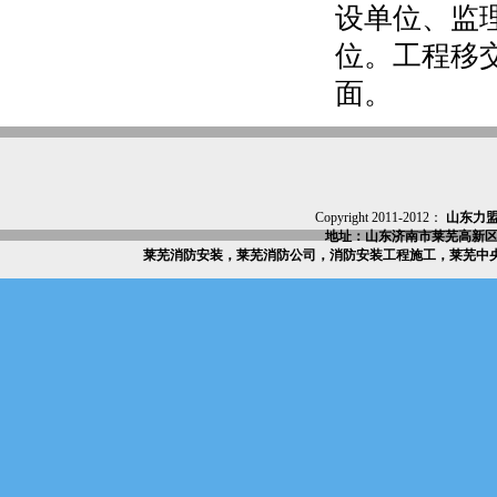
设单位、监
位。工程移
面。
Copyright 2011-2012：
山东力
地址：山东济南市莱芜高新区
莱芜消防安装，莱芜消防公司，消防安装工程施工，莱芜中